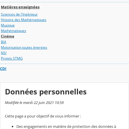
Matières enseignées
Sciences de l'Ingénieur
Histoire des Mathématiques
Musique
Mathématiques
Cinéma
BIA
Motorisation toutes énergies
NSI
Projets STMG
CDI
Données personnelles
Modifiée le mardi 22 juin 2021 10:59
Cette page a pour objectif de vous informer :
Des engagements en matière de protection des données à