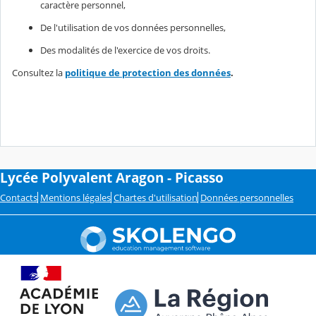
caractère personnel,
De l'utilisation de vos données personnelles,
Des modalités de l'exercice de vos droits.
Consultez la
politique de protection des données
.
Lycée Polyvalent Aragon - Picasso
Contacts
Mentions légales
Chartes d'utilisation
Données personnelles