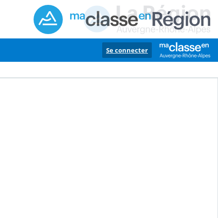
Se connecter