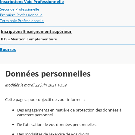
Inscriptions Voie Professionnelle
Seconde Professionelle
Première Professionnelle
Terminale Professionnelle
Incriptions Enseignement supérieur
BTS - Mention Complémentaire
Bourses
Données personnelles
Modifiée le mardi 22 juin 2021 10:59
Cette page a pour objectif de vous informer :
Des engagements en matière de protection des données à
caractère personnel,
De l'utilisation de vos données personnelles,
Des modalités de l'exercice de vos droits.