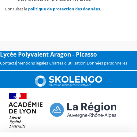
Consultez la
politique de protection des données
.
Lycée Polyvalent Aragon - Picasso
Contacts
Mentions légales
Chartes d'utilisation
Données personnelles